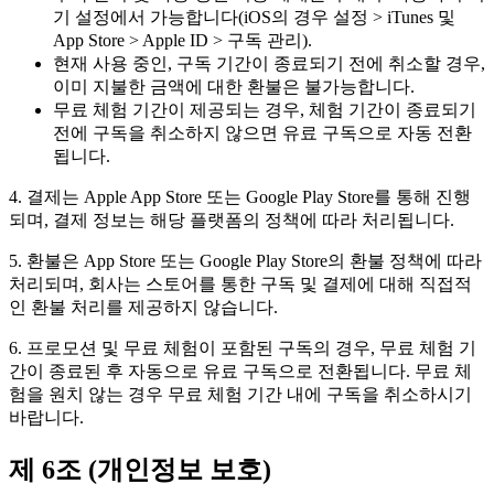
기 설정에서 가능합니다(iOS의 경우 설정 > iTunes 및
App Store > Apple ID > 구독 관리).
현재 사용 중인, 구독 기간이 종료되기 전에 취소할 경우,
이미 지불한 금액에 대한 환불은 불가능합니다.
무료 체험 기간이 제공되는 경우, 체험 기간이 종료되기
전에 구독을 취소하지 않으면 유료 구독으로 자동 전환
됩니다.
4. 결제는 Apple App Store 또는 Google Play Store를 통해 진행
되며, 결제 정보는 해당 플랫폼의 정책에 따라 처리됩니다.
5. 환불은 App Store 또는 Google Play Store의 환불 정책에 따라
처리되며, 회사는 스토어를 통한 구독 및 결제에 대해 직접적
인 환불 처리를 제공하지 않습니다.
6. 프로모션 및 무료 체험이 포함된 구독의 경우, 무료 체험 기
간이 종료된 후 자동으로 유료 구독으로 전환됩니다. 무료 체
험을 원치 않는 경우 무료 체험 기간 내에 구독을 취소하시기
바랍니다.
제 6조 (개인정보 보호)