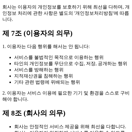
회사는 이용자의 개인정보를 보호하기 위해 최선을 다하며, 개
인정보 처리에 관한 사항은 별도의 '개인정보처리방침'에 따릅
니다.
제 7조 (이용자의 의무)
1. 이용자는 다음 행위를 해서는 안 됩니다:
서비스를 불법적인 목적으로 이용하는 행위
타인의 개인정보를 무단으로 수집, 저장, 공개하는 행위
서비스를 방해하는 행위
지적재산권을 침해하는 행위
기타 관련 법령에 위배되는 행위
2. 이용자는 서비스 이용에 필요한 기기 및 환경을 스스로 구비
해야 합니다.
제 8조 (회사의 의무)
회사는 안정적인 서비스 제공을 위해 최선을 다합니다.