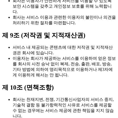
회사는 이용자가 안전하게 서비스를 이용할 수 있도록
보안 시스템을 갖추고 개인정보 보호를 위해 노력합니
다.
회사는 서비스 이용과 관련한 이용자의 불만이나 의견을
처리하기 위한 절차를 마련합니다.
제 9조 (저작권 및 지적재산권)
서비스 내 제공되는 콘텐츠에 대한 저작권 및 지적재산
권은 회사에 있습니다.
이용자는 회사가 제공하는 서비스를 이용하여 얻은 정보
를 회사의 사전 승낙 없이 복제, 전송, 출판, 배포, 방송,
기타 방법에 의하여 영리목적으로 이용하거나 제3자에
게 이용하게 해서는 안 됩니다.
제 10조 (면책조항)
회사는 천재지변, 전쟁, 기간통신사업자의 서비스 중지,
기술적 결함 등 불가항력적인 사유로 서비스를 제공할
수 없는 경우에는 서비스 제공에 관한 책임을 지지 않습
니다.