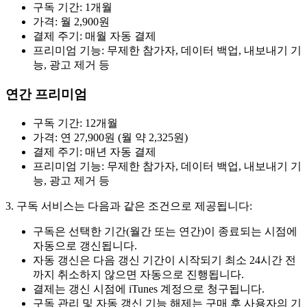
구독 기간: 1개월
가격: 월 2,900원
결제 주기: 매월 자동 결제
프리미엄 기능: 무제한 참가자, 데이터 백업, 내보내기 기
능, 광고 제거 등
연간 프리미엄
구독 기간: 12개월
가격: 연 27,900원 (월 약 2,325원)
결제 주기: 매년 자동 결제
프리미엄 기능: 무제한 참가자, 데이터 백업, 내보내기 기
능, 광고 제거 등
3. 구독 서비스는 다음과 같은 조건으로 제공됩니다:
구독은 선택한 기간(월간 또는 연간)이 종료되는 시점에
자동으로 갱신됩니다.
자동 갱신은 다음 갱신 기간이 시작되기 최소 24시간 전
까지 취소하지 않으면 자동으로 진행됩니다.
결제는 갱신 시점에 iTunes 계정으로 청구됩니다.
구독 관리 및 자동 갱신 기능 해제는 구매 후 사용자의 기