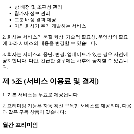
방 배정 및 조편성 관리
참가자 정보 관리
그룹 배정 결과 제공
이외 회사가 추가 개발하는 서비스
2. 회사는 서비스의 품질 향상, 기술적 필요성, 운영상의 필요
에 따라 서비스의 내용을 변경할 수 있습니다.
3. 회사는 서비스의 중단, 변경, 업데이트가 있는 경우 사전에
공지합니다. 다만, 긴급한 경우에는 사후에 공지할 수 있습니
다.
제 5조 (서비스 이용료 및 결제)
1. 기본 서비스는 무료로 제공됩니다.
2. 프리미엄 기능은 자동 갱신 구독형 서비스로 제공되며, 다음
과 같은 구독 상품이 있습니다:
월간 프리미엄