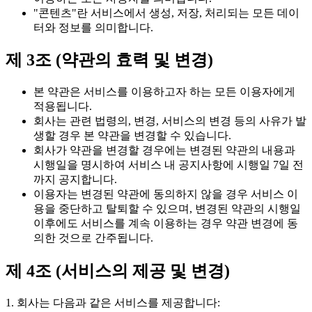
"콘텐츠"란 서비스에서 생성, 저장, 처리되는 모든 데이
터와 정보를 의미합니다.
제 3조 (약관의 효력 및 변경)
본 약관은 서비스를 이용하고자 하는 모든 이용자에게
적용됩니다.
회사는 관련 법령의, 변경, 서비스의 변경 등의 사유가 발
생할 경우 본 약관을 변경할 수 있습니다.
회사가 약관을 변경할 경우에는 변경된 약관의 내용과
시행일을 명시하여 서비스 내 공지사항에 시행일 7일 전
까지 공지합니다.
이용자는 변경된 약관에 동의하지 않을 경우 서비스 이
용을 중단하고 탈퇴할 수 있으며, 변경된 약관의 시행일
이후에도 서비스를 계속 이용하는 경우 약관 변경에 동
의한 것으로 간주됩니다.
제 4조 (서비스의 제공 및 변경)
1. 회사는 다음과 같은 서비스를 제공합니다: