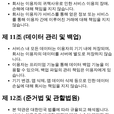
회사는 이용자의 귀책사유로 인한 서비스 이용의 장애,
손해에 대해 책임을 지지 않습니다.
회사는 이용자가 서비스를 통해 얻은 정보 또는 서비스
를 통해 이용자 간에 이루어진 거래에 대해 책임을 지지
않습니다.
제 11조 (데이터 관리 및 백업)
서비스 내 모든 데이터는 이용자의 기기 내에 저장되며,
회사는 이용자의 데이터를 서버에 별도로 저장하지 않습
니다.
이용자는 프리미엄 기능을 통해 데이터 백업 기능을 이
용할 수 있으며, 백업 파일의 관리 책임은 이용자에게 있
습니다.
기기 변경, 앱 삭제, 앱 데이터 삭제 등으로 인한 데이터
손실에 대해 회사는 책임을 지지 않습니다.
제 12조 (준거법 및 관할법원)
본 약관은 대한민국 법률에 따라 규율되고 해석됩니다.