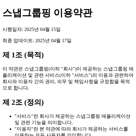
스냅그룹핑 이용약관
시행일자: 2025년 04월 15일
최종 업데이트: 2025년 04월 17일
제 1조 (목적)
이 약관은 스냅그룹핑(이하 "회사")이 제공하는 스냅그룹핑 애
플리케이션 및 관련 서비스(이하 "서비스")의 이용과 관련하여
회사와 이용자 간의 권리, 의무 및 책임사항을 규정함을 목적
으로 합니다.
제 2조 (정의)
"서비스"란 회사가 제공하는 스냅그룹핑 애플리케이션
및 관련 기능을 의미합니다.
"이용자"란 본 약관에 따라 회사가 제공하는 서비스를
이용하는 모든 사용자를 의미합니다.